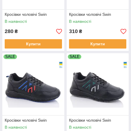
Кросівки чоловічі Swin
Кросівки чоловічі Swin
В наявності
В наявності
280
310
₴
₴
Купити
Купити
SALE
SALE
Кросівки чоловічі Swin
Кросівки чоловічі Swin
В наявності
В наявності