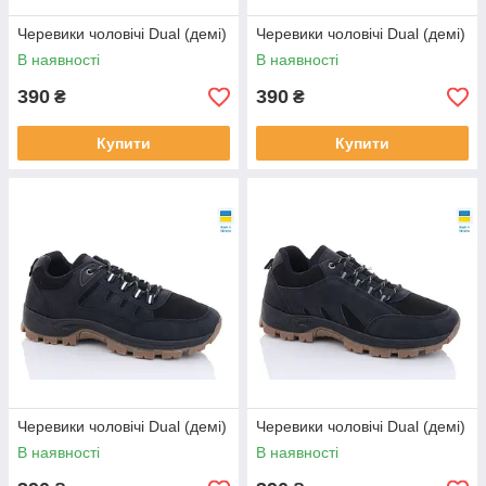
Черевики чоловічі Dual (демі)
Черевики чоловічі Dual (демі)
В наявності
В наявності
390
390
₴
₴
Купити
Купити
Черевики чоловічі Dual (демі)
Черевики чоловічі Dual (демі)
В наявності
В наявності