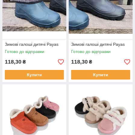
Зимові галоші дитячі Payas
Зимові галоші дитячі Payas
Готово до відправки
Готово до відправки
118,30
118,30
₴
₴
Купити
Купити