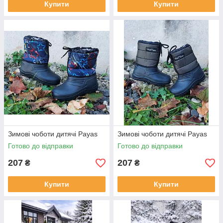
Купити
Купити
Зимові чоботи дитячі Payas
Зимові чоботи дитячі Payas
Готово до відправки
Готово до відправки
207
207
₴
₴
Купити
Купити