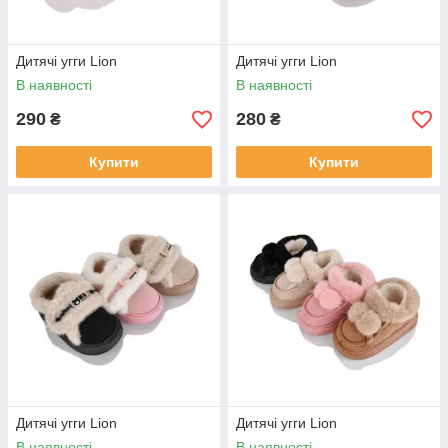
Дитячі угги Lion
Дитячі угги Lion
В наявності
В наявності
290
280
₴
₴
Купити
Купити
Дитячі угги Lion
Дитячі угги Lion
В наявності
В наявності