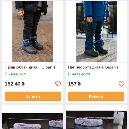
Напівчоботи дитячі Gipanis
Напівчоботи дитячі Gipanis
В наявності
В наявності
152,40
157
₴
₴
Купити
Купити