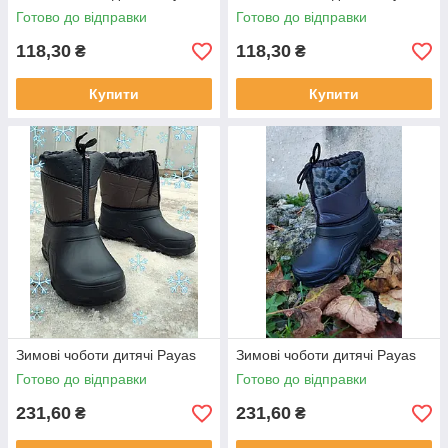
Готово до відправки
Готово до відправки
118,30
118,30
₴
₴
Купити
Купити
Зимові чоботи дитячі Payas
Зимові чоботи дитячі Payas
Готово до відправки
Готово до відправки
231,60
231,60
₴
₴