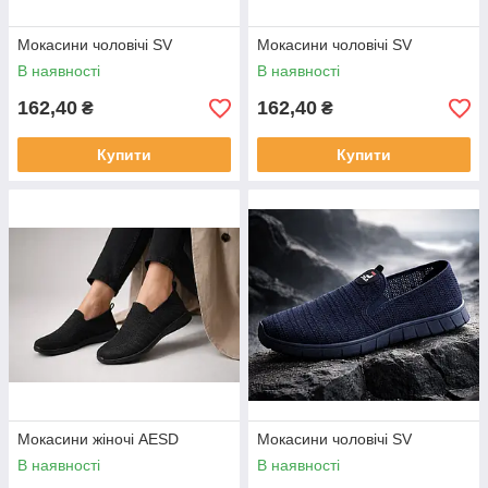
Мокасини чоловічі SV
Мокасини чоловічі SV
В наявності
В наявності
162,40
162,40
₴
₴
Купити
Купити
Мокасини жіночі AESD
Мокасини чоловічі SV
В наявності
В наявності