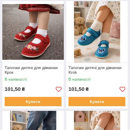
Тапочки дитячі для дівчинки
Тапочки дитячі для дівчинки
Крок
Krok
В наявності
В наявності
101,50
101,50
₴
₴
Купити
Купити