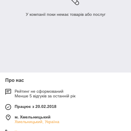
У компанії поки немає товарів або послуг
Про нас
Рейтинг не сформований
Менше 5 відгуків за останній рік
Працює з 20.02.2018
м. Хмельницький
Хмельницький, Україна