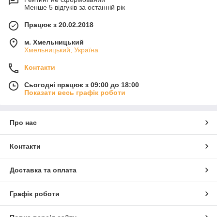
Менше 5 відгуків за останній рік
Працює з 20.02.2018
м. Хмельницький
Хмельницький, Україна
Контакти
Сьогодні працює з 09:00 до 18:00
Показати весь графік роботи
Про нас
Контакти
Доставка та оплата
Графік роботи