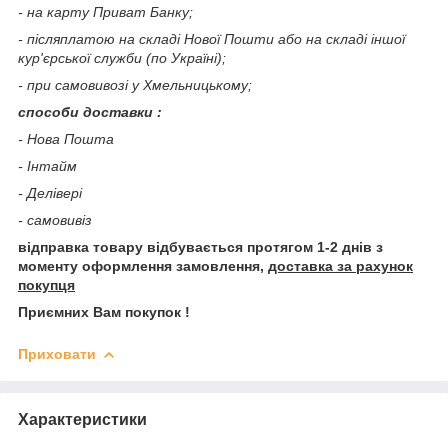
- на карту Приват Банку;
- післяплатою на складі Нової Пошти або на складі іншої
кур'єрської служби (по Україні);
- при самовивозі у Хмельницькому;
способи доставки :
- Нова Пошта
- Інтайм
- Делівері
- самовивіз
відправка товару відбувається протягом 1-2 днів з
моменту оформлення замовлення,
доставка за рахунок
покупця
Приємних Вам покупок !
Приховати
Характеристики