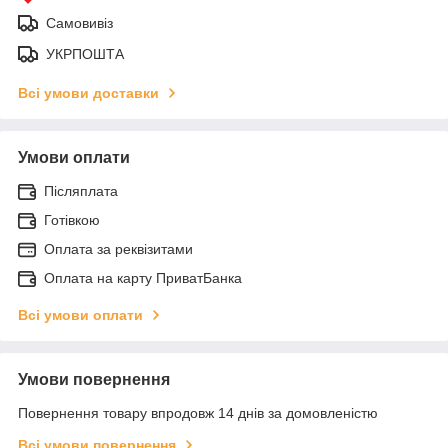
Самовивіз
УКРПОШТА
Всі умови доставки
Умови оплати
Післяплата
Готівкою
Оплата за реквізитами
Оплата на карту ПриватБанка
Всі умови оплати
Умови повернення
Повернення товару впродовж 14 днів за домовленістю
Всі умови повернення