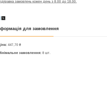
ідправка замовлень кожен день з 8.00 до 18.00.
нформація для замовлення
іна:
447,70 ₴
Мінімальне замовлення:
8 шт.