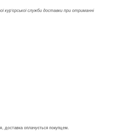
ї кур'єрської служби доставки при отриманні
я, доставка оплачується покупцем.