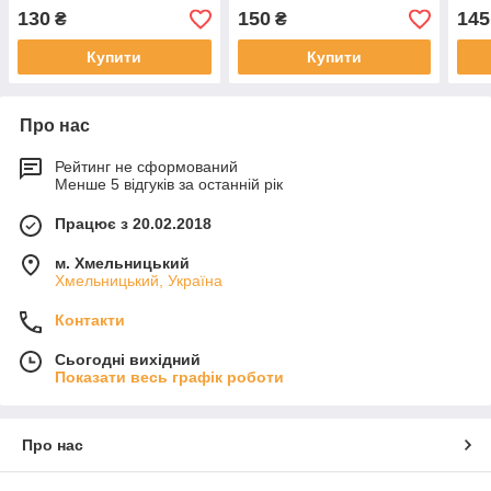
130
150
145
₴
₴
Купити
Купити
Про нас
Рейтинг не сформований
Менше 5 відгуків за останній рік
Працює з 20.02.2018
м. Хмельницький
Хмельницький, Україна
Контакти
Сьогодні вихідний
Показати весь графік роботи
Про нас