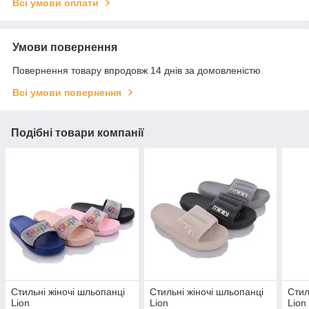
Всі умови оплати
Умови повернення
Повернення товару впродовж 14 днів за домовленістю
Всі умови повернення
Подібні товари компанії
Стильні жіночі шльопанці
Стильні жіночі шльопанці
Стил
Lion
Lion
Lion