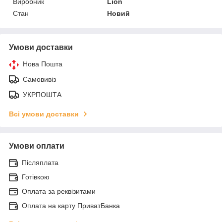
Виробник
Lion
Стан
Новий
Умови доставки
Нова Пошта
Самовивіз
УКРПОШТА
Всі умови доставки
Умови оплати
Післяплата
Готівкою
Оплата за реквізитами
Оплата на карту ПриватБанка