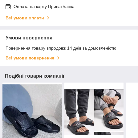
Оплата на карту ПриватБанка
Всі умови оплати
Умови повернення
Повернення товару впродовж 14 днів за домовленістю
Всі умови повернення
Подібні товари компанії