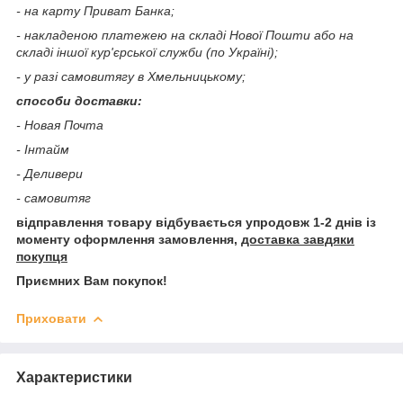
- на карту Приват Банка;
- накладеною платежею на складі Нової Пошти або на
складі іншої кур'єрської служби (по Україні);
- у разі самовитягу в Хмельницькому;
способи доставки:
- Новая Почта
- Інтайм
- Деливери
- самовитяг
відправлення товару відбувається упродовж 1-2 днів із
моменту оформлення замовлення,
доставка завдяки
покупця
Приємних Вам покупок!
Приховати
Характеристики