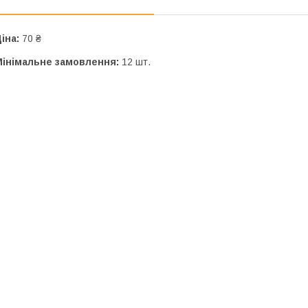
іна:
70 ₴
Мінімальне замовлення:
12 шт.