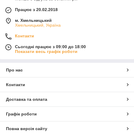
Працює з 20.02.2018
м. Хмельницький
Хмельницький, Україна
Контакти
Сьогодні працює з 09:00 до 18:00
Показати весь графік роботи
Про нас
Контакти
Доставка та оплата
Графік роботи
Повна версія сайту