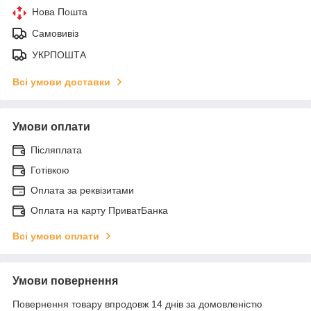
Нова Пошта
Самовивіз
УКРПОШТА
Всі умови доставки
Умови оплати
Післяплата
Готівкою
Оплата за реквізитами
Оплата на карту ПриватБанка
Всі умови оплати
Умови повернення
Повернення товару впродовж 14 днів за домовленістю