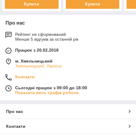
Купити
Купити
Про нас
Рейтинг не сформований
Менше 5 відгуків за останній рік
Працює з 20.02.2018
м. Хмельницький
Хмельницький, Україна
Контакти
Сьогодні працює з 09:00 до 18:00
Показати весь графік роботи
Про нас
Контакти