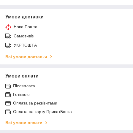
Умови доставки
Нова Пошта
Самовивіз
УКРПОШТА
Всі умови доставки
Умови оплати
Післяплата
Готівкою
Оплата за реквізитами
Оплата на карту ПриватБанка
Всі умови оплати