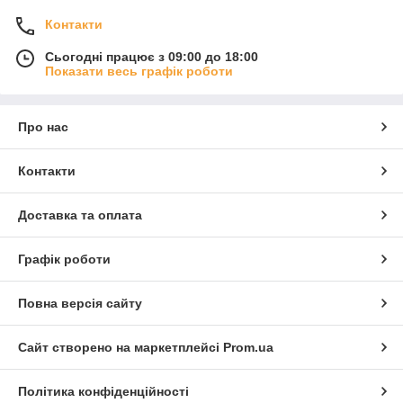
Контакти
Сьогодні працює з 09:00 до 18:00
Показати весь графік роботи
Про нас
Контакти
Доставка та оплата
Графік роботи
Повна версія сайту
Сайт створено на маркетплейсі
Prom.ua
Політика конфіденційності