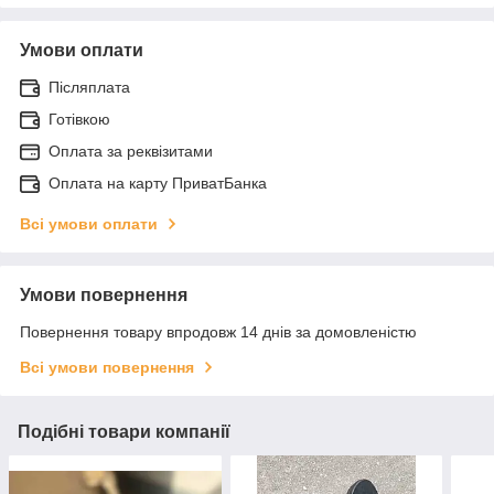
Умови оплати
Післяплата
Готівкою
Оплата за реквізитами
Оплата на карту ПриватБанка
Всі умови оплати
Умови повернення
Повернення товару впродовж 14 днів за домовленістю
Всі умови повернення
Подібні товари компанії