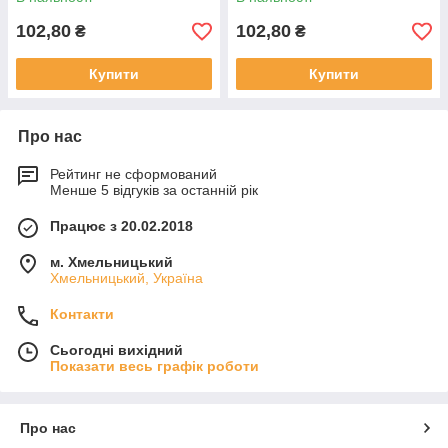
102,80
102,80
₴
₴
Купити
Купити
Про нас
Рейтинг не сформований
Менше 5 відгуків за останній рік
Працює з 20.02.2018
м. Хмельницький
Хмельницький, Україна
Контакти
Сьогодні вихідний
Показати весь графік роботи
Про нас