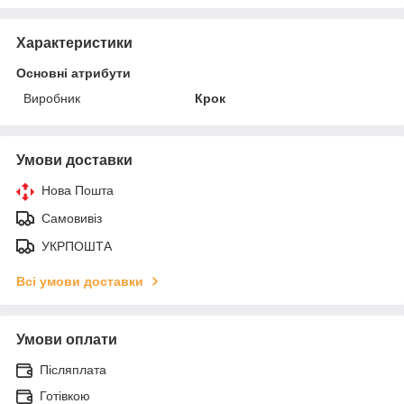
Характеристики
Основні атрибути
Виробник
Крок
Умови доставки
Нова Пошта
Самовивіз
УКРПОШТА
Всі умови доставки
Умови оплати
Післяплата
Готівкою