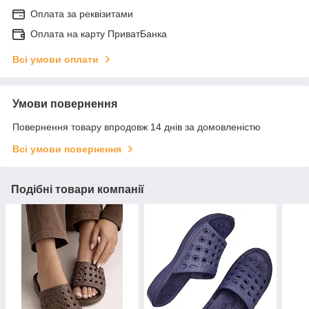
Оплата за реквізитами
Оплата на карту ПриватБанка
Всі умови оплати
Умови повернення
Повернення товару впродовж 14 днів за домовленістю
Всі умови повернення
Подібні товари компанії