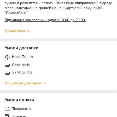
сумою й реквізитами оплати. Заказ буде відправлений відразу
після надходження грошей на наш картковий рахунок КБ
"ПриватБанк".
Відсилання замовлень щодня з 10.00 до 20.00.
Приховати
Умови доставки
Нова Пошта
Самовивіз
УКРПОШТА
Всі умови доставки
Умови оплати
Післяплата
Готівкою