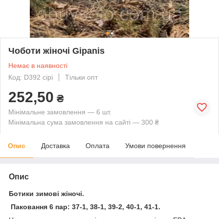
Чоботи жіночі Gipanis
Немає в наявності
Код: D392 сірі
Тільки опт
252,50
₴
Мінімальне замовлення — 6 шт.
Мінімальна сума замовлення на сайті — 300 ₴
Опис
Доставка
Оплата
Умови повернення
Опис
Ботики зимові жіночі.
Паковання 6 пар: 37-1, 38-1, 39-2, 40-1, 41-1.