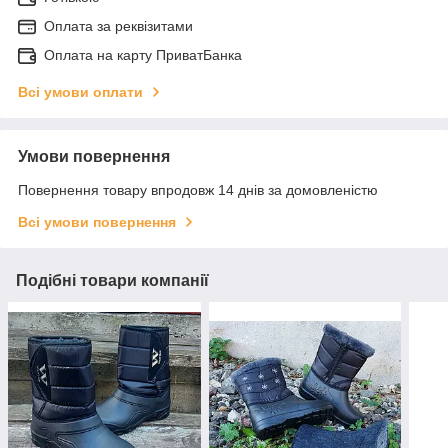
Оплата за реквізитами
Оплата на карту ПриватБанка
Всі умови оплати
Умови повернення
Повернення товару впродовж 14 днів за домовленістю
Всі умови повернення
Подібні товари компанії