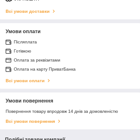
Всі умови доставки
Умови оплати
Післяплата
Готівкою
Оплата за реквізитами
Оплата на карту ПриватБанка
Всі умови оплати
Умови повернення
Повернення товару впродовж 14 днів за домовленістю
Всі умови повернення
Подібні товари компанії