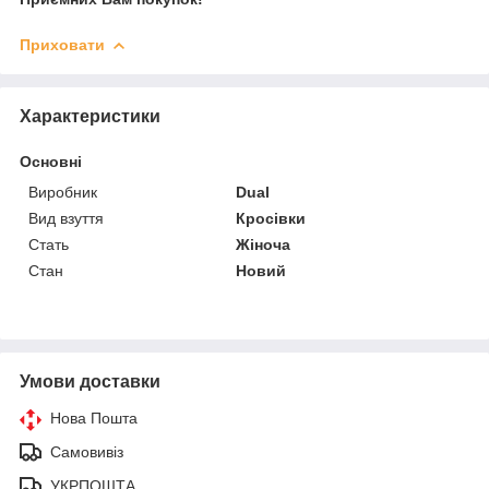
Приховати
Характеристики
Основні
Виробник
Dual
Вид взуття
Кросівки
Стать
Жіноча
Стан
Новий
Умови доставки
Нова Пошта
Самовивіз
УКРПОШТА