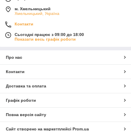
м. Хмельницький
Хмельницький, Україна
Контакти
Сьогодні працює з 09:00 до 18:00
Показати весь графік роботи
Про нас
Контакти
Доставка та оплата
Графік роботи
Повна версія сайту
Сайт створено на маркетплейсі
Prom.ua