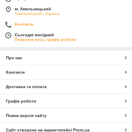
м. Хмельницький
Хмельницький, Україна
Контакти
Сьогодні вихідний
Показати весь графік роботи
Про нас
Контакти
Доставка та оплата
Графік роботи
Повна версія сайту
Сайт створено на маркетплейсі
Prom.ua