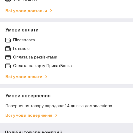
Всі умови доставки
Умови оплати
Післяплата
Готівкою
Оплата за реквізитами
Оплата на карту ПриватБанка
Всі умови оплати
Умови повернення
Повернення товару впродовж 14 днів за домовленістю
Всі умови повернення
Подібні товари компанії