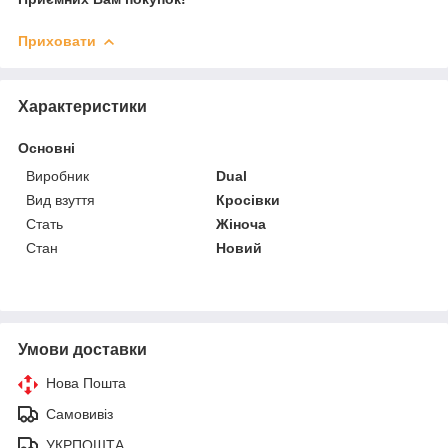
Приховати
Характеристики
Основні
Виробник
Dual
Вид взуття
Кросівки
Стать
Жіноча
Стан
Новий
Умови доставки
Нова Пошта
Самовивіз
УКРПОШТА