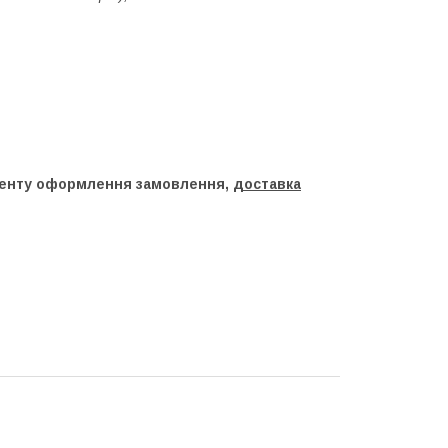
оменту оформлення замовлення,
доставка