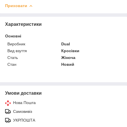
Приховати
Характеристики
Основні
Виробник
Dual
Вид взуття
Кросівки
Стать
Жіноча
Стан
Новий
Умови доставки
Нова Пошта
Самовивіз
УКРПОШТА