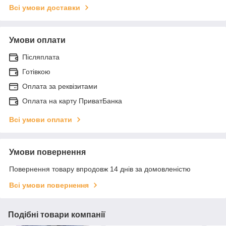
Всі умови доставки
Умови оплати
Післяплата
Готівкою
Оплата за реквізитами
Оплата на карту ПриватБанка
Всі умови оплати
Умови повернення
Повернення товару впродовж 14 днів за домовленістю
Всі умови повернення
Подібні товари компанії