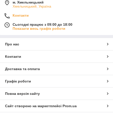
м. Хмельницький
Хмельницький, Україна
Контакти
Сьогодні працює з 09:00 до 18:00
Показати весь графік роботи
Про нас
Контакти
Доставка та оплата
Графік роботи
Повна версія сайту
Сайт створено на маркетплейсі
Prom.ua