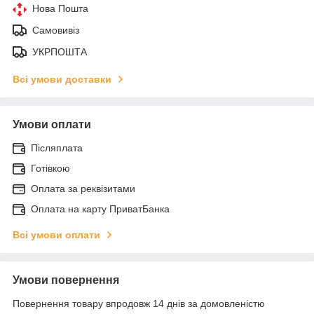
Нова Пошта
Самовивіз
УКРПОШТА
Всі умови доставки
Умови оплати
Післяплата
Готівкою
Оплата за реквізитами
Оплата на карту ПриватБанка
Всі умови оплати
Умови повернення
Повернення товару впродовж 14 днів за домовленістю