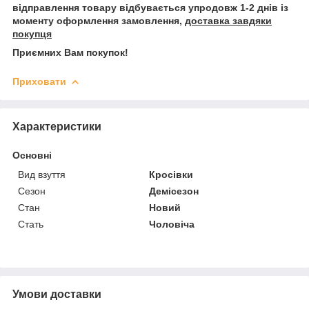
відправлення товару відбувається упродовж 1-2 днів із
моменту оформлення замовлення,
доставка завдяки
покупця
Приємних Вам покупок!
Приховати
Характеристики
Основні
Вид взуття
Кросівки
Сезон
Демісезон
Стан
Новий
Стать
Чоловіча
Умови доставки