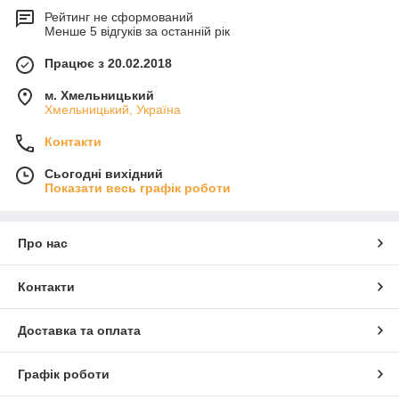
Рейтинг не сформований
Менше 5 відгуків за останній рік
Працює з 20.02.2018
м. Хмельницький
Хмельницький, Україна
Контакти
Сьогодні вихідний
Показати весь графік роботи
Про нас
Контакти
Доставка та оплата
Графік роботи