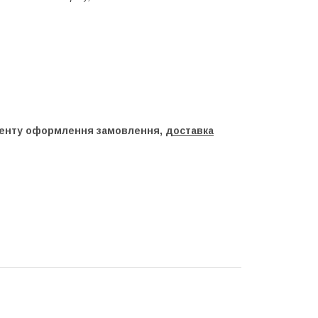
оменту оформлення замовлення,
доставка