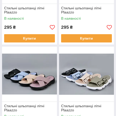
Стильні шльопанці літні
Стильні шльопанці літні
Plaazzo
Plaazzo
В наявності
В наявності
295
295
₴
₴
Купити
Купити
Стильні шльопанці літні
Стильні шльопанці літні
Plaazzo
Plaazzo